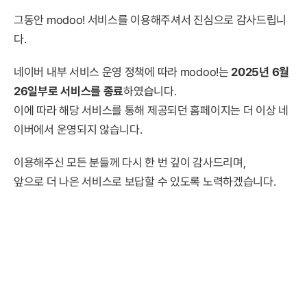
그동안 modoo! 서비스를 이용해주셔서 진심으로 감사드립니
다.
네이버 내부 서비스 운영 정책에 따라 modoo!는
2025년 6월
26일부로 서비스를 종료
하였습니다.
이에 따라 해당 서비스를 통해 제공되던 홈페이지는 더 이상 네
이버에서 운영되지 않습니다.
이용해주신 모든 분들께 다시 한 번 깊이 감사드리며,
앞으로 더 나은 서비스로 보답할 수 있도록 노력하겠습니다.